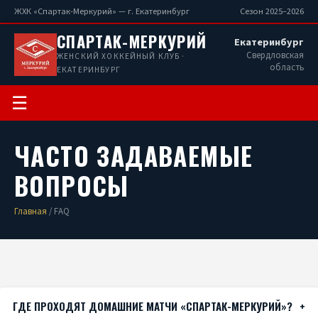
ЖХК «Спартак-Меркурий» — г. Екатеринбург
Сезон 2025–2026
СПАРТАК-МЕРКУРИЙ
Екатеринбург
Свердловская
ЖЕНСКИЙ ХОККЕЙНЫЙ КЛУБ ·
область
ЕКАТЕРИНБУРГ
☰
ЧАСТО ЗАДАВАЕМЫЕ
ВОПРОСЫ
Главная
/ FAQ
ГДЕ ПРОХОДЯТ ДОМАШНИЕ МАТЧИ «СПАРТАК-МЕРКУРИЙ»?
+