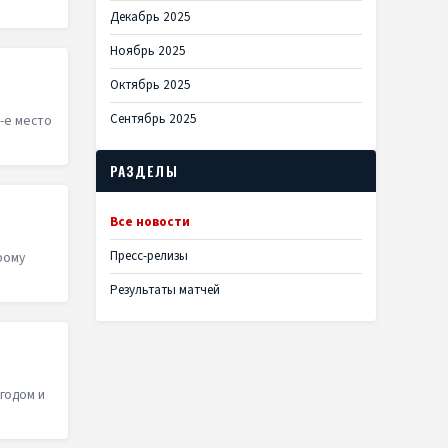
Декабрь 2025
Ноябрь 2025
Октябрь 2025
Сентябрь 2025
-е место
РАЗДЕЛЫ
Все новости
Пресс-релизы
рому
Результаты матчей
годом и