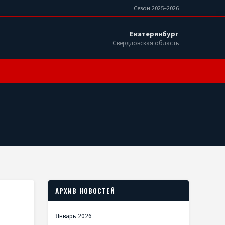
Сезон 2025–2026
Екатеринбург
Свердловская область
АРХИВ НОВОСТЕЙ
Январь 2026