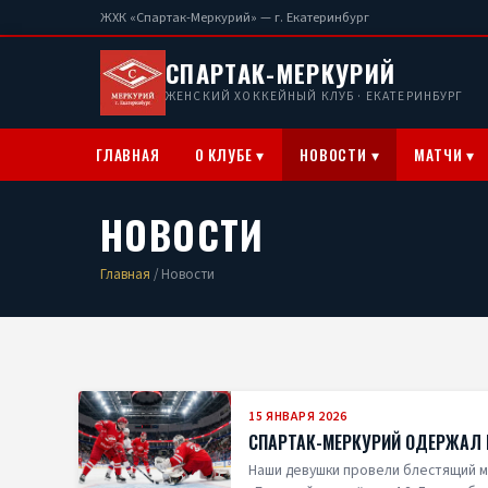
ЖХК «Спартак-Меркурий» — г. Екатеринбург
СПАРТАК-МЕРКУРИЙ
ЖЕНСКИЙ ХОККЕЙНЫЙ КЛУБ · ЕКАТЕРИНБУРГ
ГЛАВНАЯ
О КЛУБЕ ▾
НОВОСТИ ▾
МАТЧИ ▾
НОВОСТИ
Главная
/ Новости
15 ЯНВАРЯ 2026
СПАРТАК-МЕРКУРИЙ ОДЕРЖАЛ 
Наши девушки провели блестящий м