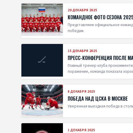
20 ДЕКАБРЯ 2025
КОМАНДНОЕ ФОТО СЕЗОНА 202
Представляем официальное командн
победам.
15 ДЕКАБРЯ 2025
🏒
ПРЕСС-КОНФЕРЕНЦИЯ ПОСЛЕ МА
Главный тренер клуба прокомменти
поражение, команда показала хоро
8 ДЕКАБРЯ 2025
ПОБЕДА НАД ЦСКА В МОСКВЕ
Уверенная выездная победа в столи
1 ДЕКАБРЯ 2025